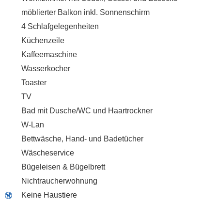
möblierter Balkon inkl. Sonnenschirm
4 Schlafgelegenheiten
Küchenzeile
Kaffeemaschine
Wasserkocher
Toaster
TV
Bad mit Dusche/WC und Haartrockner
W-Lan
Bettwäsche, Hand- und Badetücher
Wäscheservice
Bügeleisen & Bügelbrett
Nichtraucherwohnung
Keine Haustiere