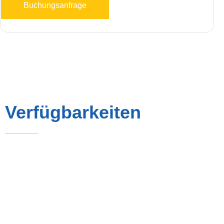
Buchungsanfrage
Verfügbarkeiten