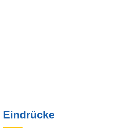
Eindrücke