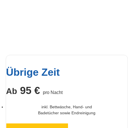
Übrige Zeit
95 €
Ab
pro Nacht
inkl. Bettwäsche, Hand- und
Badetücher sowie Endreinigung