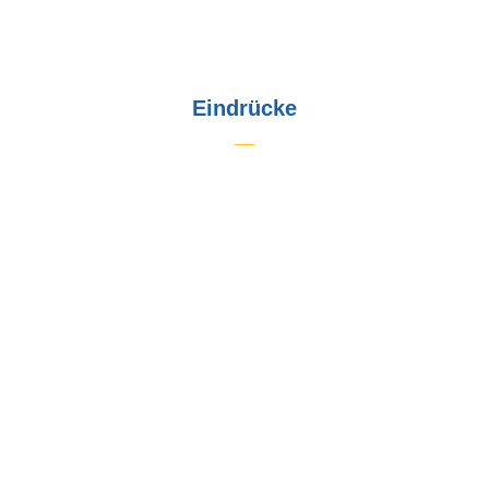
Eindrücke