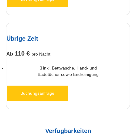
Übrige Zeit
110 €
Ab
pro Nacht
inkl. Bettwäsche, Hand- und
Badetücher sowie Endreinigung
Buchungsanfrage
Verfügbarkeiten