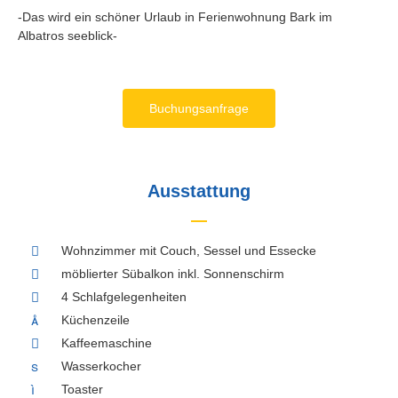
-Das wird ein schöner Urlaub in Ferienwohnung Bark im
Albatros seeblick-
Buchungsanfrage
Ausstattung
Wohnzimmer mit Couch, Sessel und Essecke
möblierter Sübalkon inkl. Sonnenschirm
4 Schlafgelegenheiten
Küchenzeile
Kaffeemaschine
Wasserkocher
Toaster